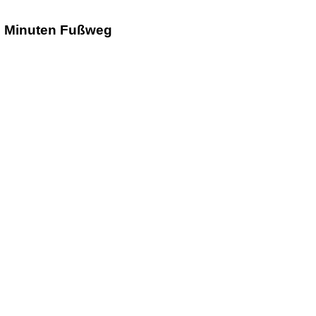
2 Minuten Fußweg